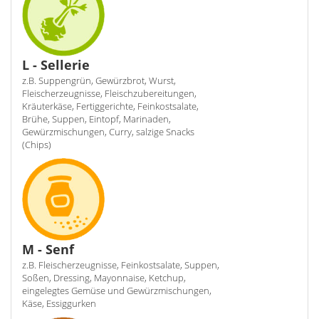
L - Sellerie
z.B. Suppengrün, Gewürzbrot, Wurst,
Fleischerzeugnisse, Fleischzubereitungen,
Kräuterkäse, Fertiggerichte, Feinkostsalate,
Brühe, Suppen, Eintopf, Marinaden,
Gewürzmischungen, Curry, salzige Snacks
(Chips)
M - Senf
z.B. Fleischerzeugnisse, Feinkostsalate, Suppen,
Soßen, Dressing, Mayonnaise, Ketchup,
eingelegtes Gemüse und Gewürzmischungen,
Käse, Essiggurken