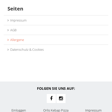
Seiten
Impressum
AGB
Allergene
Datenschutz & Cookies
FOLGEN SIE UNS AUF:
Einloggen
Orlis Kebap Pizza
Impressum