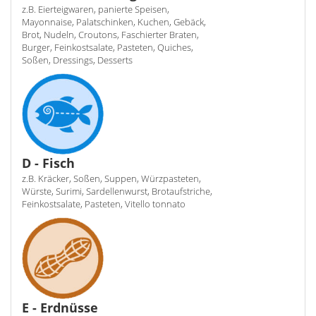
z.B. Eierteigwaren, panierte Speisen,
Mayonnaise, Palatschinken, Kuchen, Gebäck,
Brot, Nudeln, Croutons, Faschierter Braten,
Burger, Feinkostsalate, Pasteten, Quiches,
Soßen, Dressings, Desserts
D - Fisch
z.B. Kräcker, Soßen, Suppen, Würzpasteten,
Würste, Surimi, Sardellenwurst, Brotaufstriche,
Feinkostsalate, Pasteten, Vitello tonnato
E - Erdnüsse