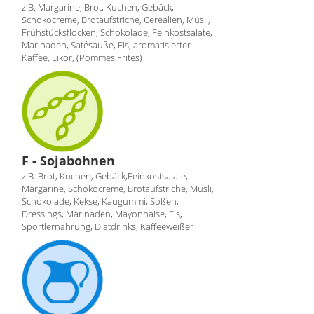
z.B. Margarine, Brot, Kuchen, Gebäck,
Schokocreme, Brotaufstriche, Cerealien, Müsli,
Frühstücksflocken, Schokolade, Feinkostsalate,
Marinaden, Satésauße, Eis, aromatisierter
Kaffee, Likör, (Pommes Frites)
F - Sojabohnen
z.B. Brot, Kuchen, Gebäck,Feinkostsalate,
Margarine, Schokocreme, Brotaufstriche, Müsli,
Schokolade, Kekse, Kaugummi, Soßen,
Dressings, Marinaden, Mayonnaise, Eis,
Sportlernahrung, Diätdrinks, Kaffeeweißer