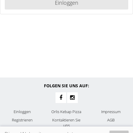
Einloggen
FOLGEN SIE UNS AUF:
Einloggen
Orlis Kebap Pizza
Impressum
Registrieren
Kontaktieren Sie
AGB
uns
Allergene